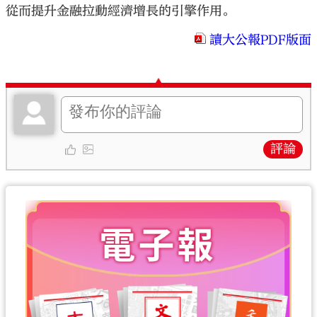
從而提升金融拉動經濟增長的引擎作用。
讀大公報PDF版面
評論