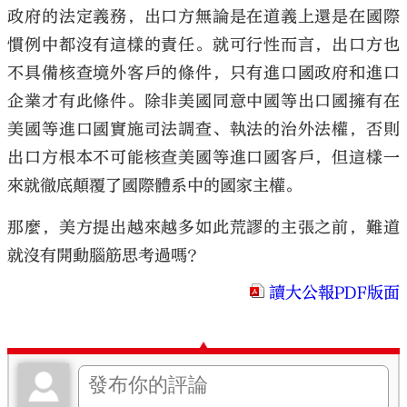
政府的法定義務，出口方無論是在道義上還是在國際
慣例中都沒有這樣的責任。就可行性而言，出口方也
不具備核查境外客戶的條件，只有進口國政府和進口
企業才有此條件。除非美國同意中國等出口國擁有在
美國等進口國實施司法調查、執法的治外法權，否則
出口方根本不可能核查美國等進口國客戶，但這樣一
來就徹底顛覆了國際體系中的國家主權。
那麼，美方提出越來越多如此荒謬的主張之前，難道
就沒有開動腦筋思考過嗎？
讀大公報PDF版面