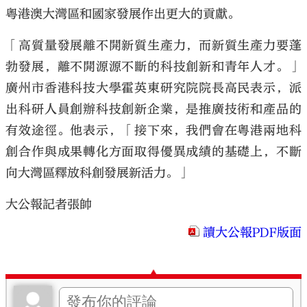
粵港澳大灣區和國家發展作出更大的貢獻。
「高質量發展離不開新質生產力，而新質生產力要蓬
勃發展，離不開源源不斷的科技創新和青年人才。」
廣州市香港科技大學霍英東研究院院長高民表示，派
出科研人員創辦科技創新企業，是推廣技術和產品的
有效途徑。他表示，「接下來，我們會在粵港兩地科
創合作與成果轉化方面取得優異成績的基礎上，不斷
向大灣區釋放科創發展新活力。」
大公報記者張帥
讀大公報PDF版面