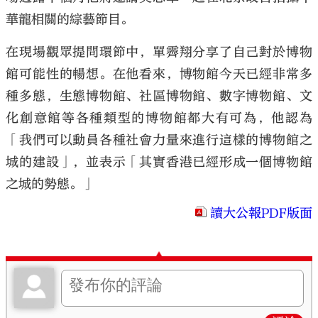
華龍相關的綜藝節目。
在現場觀眾提問環節中，單霽翔分享了自己對於博物
館可能性的暢想。在他看來，博物館今天已經非常多
種多態，生態博物館、社區博物館、數字博物館、文
化創意館等各種類型的博物館都大有可為，他認為
「我們可以動員各種社會力量來進行這樣的博物館之
城的建設」，並表示「其實香港已經形成一個博物館
之城的勢態。」
讀大公報PDF版面