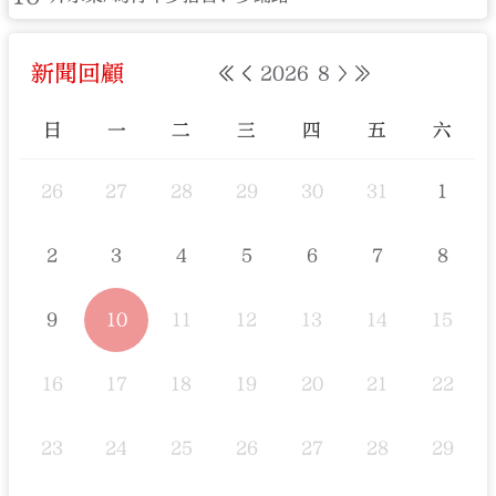
新聞回顧
2026
8
日
一
二
三
四
五
六
26
27
28
29
30
31
1
2
3
4
5
6
7
8
9
10
11
12
13
14
15
16
17
18
19
20
21
22
23
24
25
26
27
28
29