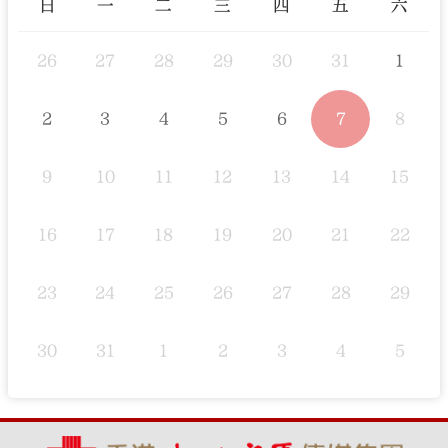
日
一
二
三
四
五
六
26
27
28
29
30
31
1
2
3
4
5
6
7
8
9
10
11
12
13
14
15
16
17
18
19
20
21
22
23
24
25
26
27
28
29
30
31
1
2
3
4
5