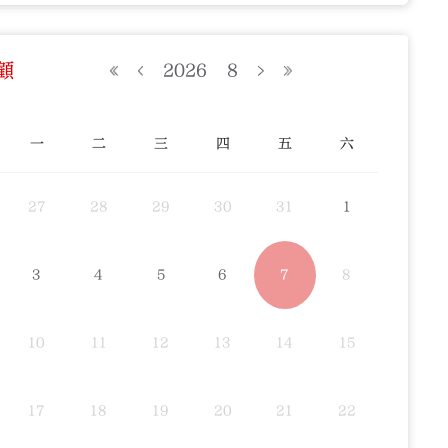
顧
2026
8
一
二
三
四
五
六
27
28
29
30
31
1
3
4
5
6
7
8
10
11
12
13
14
15
17
18
19
20
21
22