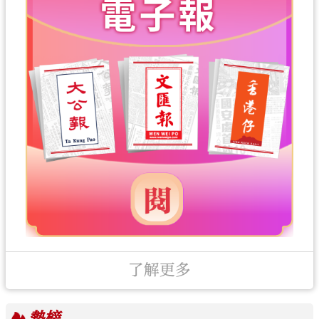
了解更多
熱榜