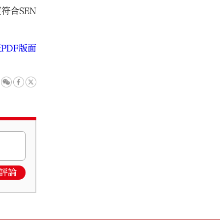
符合SEN
PDF版面
評論