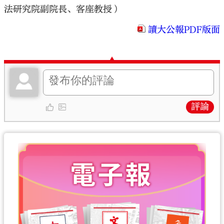
法研究院副院長、客座教授）
讀大公報PDF版面
評論