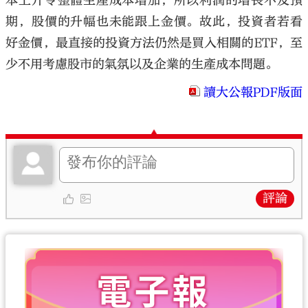
本上升令整體生產成本增加，所以利潤的增長不及預
期，股價的升幅也未能跟上金價。故此，投資者若看
好金價，最直接的投資方法仍然是買入相關的ETF，至
少不用考慮股市的氣氛以及企業的生產成本問題。
讀大公報PDF版面
評論