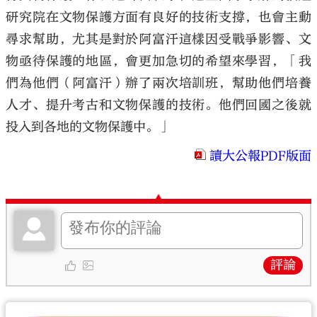
研究院在文物保護方面有良好的技術支撐，也會主動
尋求幫助，尤其是對於阿富汗這樣因受戰爭影響、文
物亟待保護的地區，會更加急切的希望來學習，「我
們為他們（阿富汗）辦了兩次培訓班，幫助他們培養
人才、提升考古和文物保護的技術。他們回國之後就
投入到各地的文物保護中。」
讀大公報PDF版面
評論