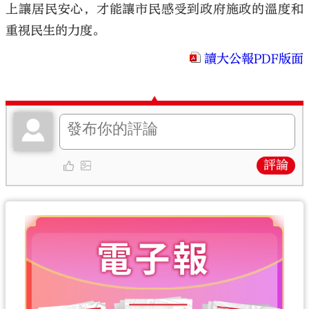
上讓居民安心，才能讓市民感受到政府施政的溫度和
重視民生的力度。
讀大公報PDF版面
評論