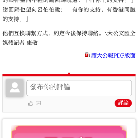
的眼神望向年輕的謝回歸說道：「有你們的支持。」
謝回歸也望向呂伯伯說：「有你的支持，有香港同胞
的支持。」
他們互換聯繫方式，約定今後保持聯絡。\大公文匯全
媒體記者 康敬
讀大公報PDF版面
評論