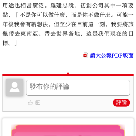
用途也相當廣泛。羅建忠說，初創公司其中一項要
點，「不是你可以做什麼，而是你不做什麼。可能一
年後我會有新想法，但至少在目前這一刻，我要將旅
龜帶去東南亞、帶去世界各地，這是我們現在的目
標。」
讀大公報PDF版面
評論