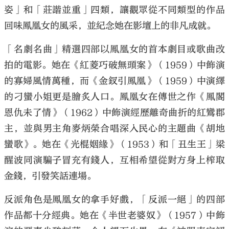
姿」和「莊諧並重」四類，讓觀眾從不同類型的作品
回味鳳凰女的風采，並紀念她在影壇上的非凡成就。
「名劇名曲」精選四部以鳳凰女的首本劇目或歌曲改
拍的電影。她在《紅菱巧破無頭案》（1959）中飾演
的寡婦風情萬種，而《金釵引鳳凰》（1959）中演繹
的刁蠻小姐更是膾炙人口。鳳凰女在傳世之作《鳳閣
恩仇未了情》（1962）中飾演經歷離奇曲折的紅鸞郡
主，並與男主角麥炳榮合唱深入民心的主題曲《胡地
蠻歌》。她在《光棍姻緣》（1953）和「丑生王」梁
醒波同演騙子冒充有錢人，互相希望從對方身上榨取
金錢，引發笑話連場。
反派角色是鳳凰女的拿手好戲，「反派一絕」的四部
作品都十分經典。她在《半世老婆奴》（1957）中飾