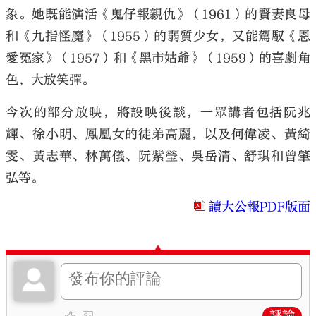
象。她既能演活《鬼仔報親仇》（1961）的賢妻良母
和《九指怪魔》（1955）的弱質少女，又能駕馭《恩
愛冤家》（1957）和《黑市姑爺》（1959）的喜劇角
色，大放笑彈。
今次的部分放映，將設映後談，一眾講者包括阮兆
輝、徐小明、鳳凰女的徒弟高麗，以及何偉凌、黃綺
雯、黃志華、林萬儀、阮紫瑩、吳岳清、舒琪和曾肇
弘等。
讀大公報PDF版面
評論