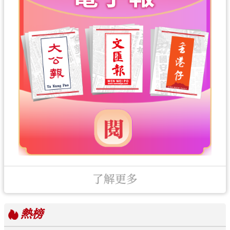
了解更多
熱榜