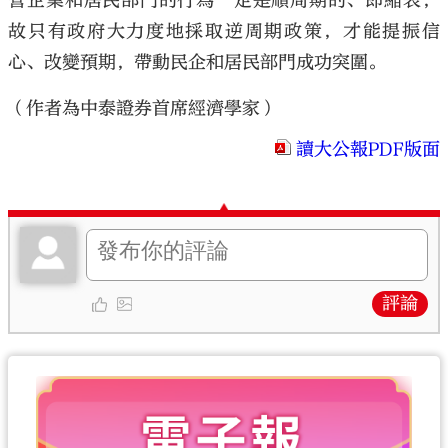
營企業和居民部門的行為一定是順周期的、即縮表，
故只有政府大力度地採取逆周期政策，才能提振信
心、改變預期，帶動民企和居民部門成功突圍。
（作者為中泰證券首席經濟學家）
讀大公報PDF版面
評論