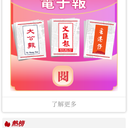
了解更多
熱榜