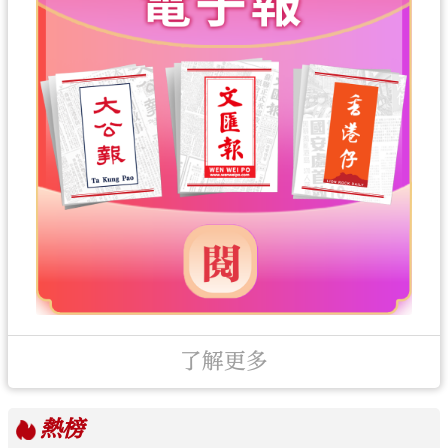
了解更多
熱榜