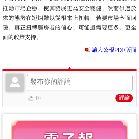
推動市場企穩，使其發展更為安全穩健，然而供過於
求的態勢在短期難以從根本上扭轉。若要市場全面回
暖，真正扭轉購房者的信心，可能還需要更多、更全
面的政策支持。
讀大公報PDF版面
評論