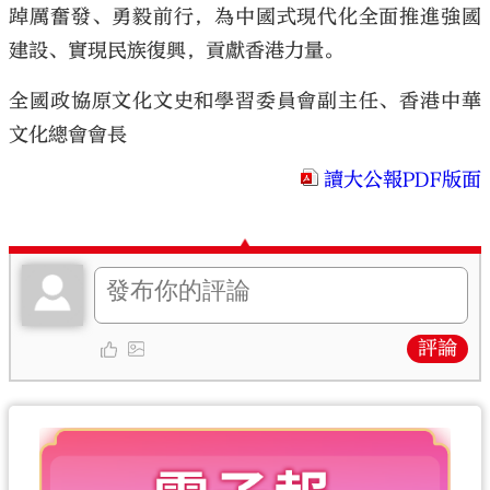
踔厲奮發、勇毅前行，為中國式現代化全面推進強國
建設、實現民族復興，貢獻香港力量。
全國政協原文化文史和學習委員會副主任、香港中華
文化總會會長
讀大公報PDF版面
評論