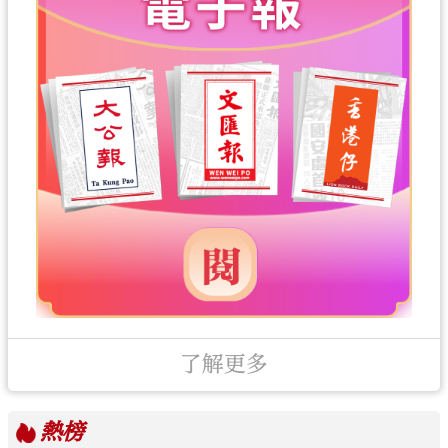
了解更多
熱榜