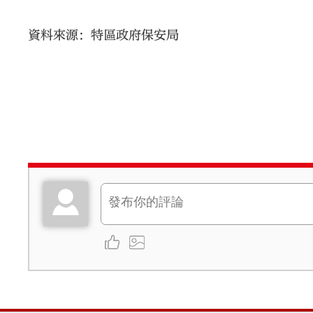
資料來源：特區政府保安局