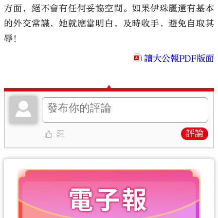
方面，絕不會有任何妥協空間。如果伊珠麗還有基本
的外交常識，她就應當明白，及時收手，避免自取其
辱！
讀大公報PDF版面
評論