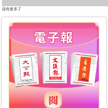
沒有更多了