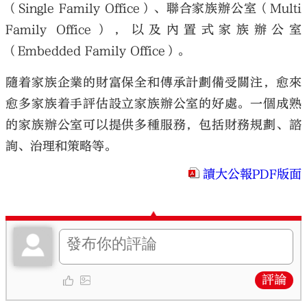
（Single Family Office）、聯合家族辦公室（Multi
Family Office），以及內置式家族辦公室
（Embedded Family Office）。
隨着家族企業的財富保全和傳承計劃備受關注，愈來
大公文匯
愈多家族着手評估設立家族辦公室的好處。一個成熟
的家族辦公室可以提供多種服務，包括財務規劃、諮
詢、治理和策略等。
讀大公報PDF版面
評論