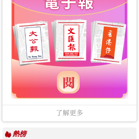
了解更多
熱榜