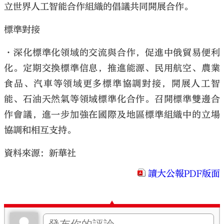
立世界人工智能合作組織的倡議共同開展合作。
標準對接
•深化標準化領域的交流與合作，促進中俄貿易便利
化。定期交換標準信息，推進能源、民用航空、農業
食品、汽車等領域更多標準協調對接，開展人工智
能、石油天然氣等領域標準化合作。召開標準雙邊合
作會議，進一步加強在國際及地區標準組織中的立場
協調和相互支持。
資料來源：新華社
讀大公報PDF版面