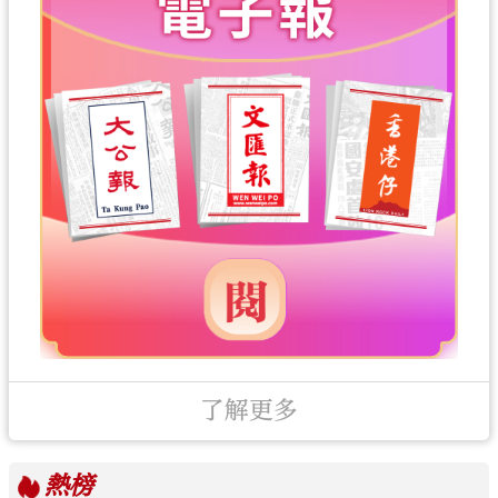
了解更多
熱榜