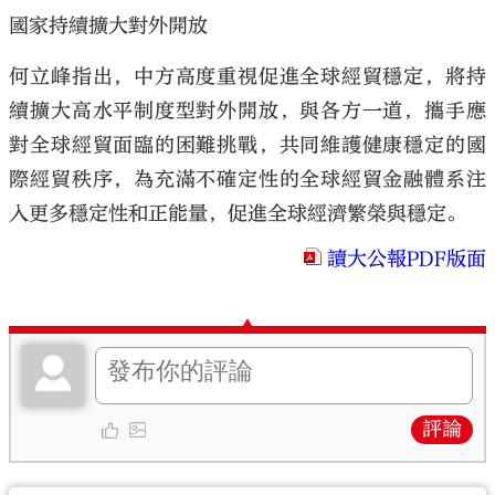
國家持續擴大對外開放
何立峰指出，中方高度重視促進全球經貿穩定，將持
續擴大高水平制度型對外開放，與各方一道，攜手應
對全球經貿面臨的困難挑戰，共同維護健康穩定的國
際經貿秩序，為充滿不確定性的全球經貿金融體系注
入更多穩定性和正能量，促進全球經濟繁榮與穩定。
讀大公報PDF版面
評論