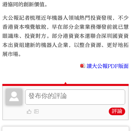
港協同的創新價值。
大公報記者梳理近年機器人領域熱門投資發現，不少
香港資本嗅覺敏銳，早在部分企業業務爆發前就已慧
眼識珠、投資對方。部分港資資本還聯合深圳國資資
本出資組建新的機器人企業，以整合資源、更好地拓
展市場。
讀大公報PDF版面
評論