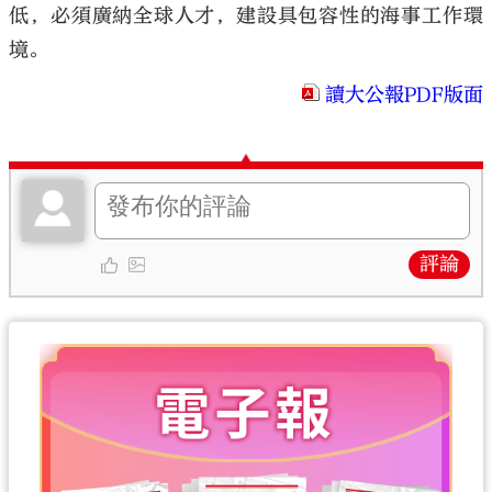
低，必須廣納全球人才，建設具包容性的海事工作環
境。
讀大公報PDF版面
評論