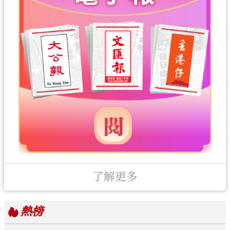
了解更多
熱榜