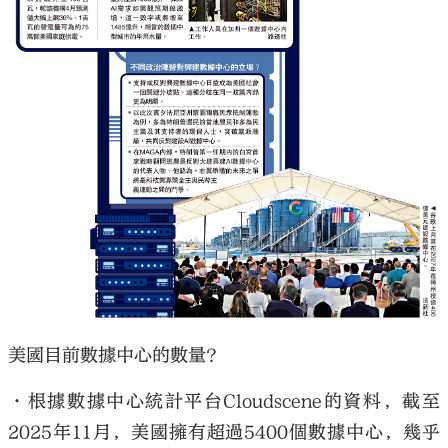
大公文匯
美國目前數據中心的數量？
•根據數據中心統計平台Cloudscene的資料，截至
2025年11月，美國擁有超過5400個數據中心，幾乎