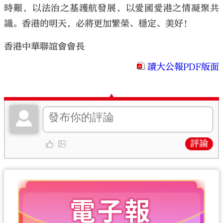
時艱，以法治之基護航發展，以愛國愛港之情凝聚共
識。香港的明天，必將更加繁榮、穩定、美好！
香港中華聯誼會會長
讀大公報PDF版面
評論