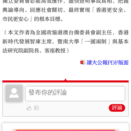
獨立委員會必能高效運作，盡快查明事故真相，把握
輿論導向、回應社會關切，最終實現「香港更安全、
市民更安心」的根本目標。
（本文作者為全國政協港澳台僑委員會副主任，香港
新時代發展智庫主席，暨南大學「一國兩制」與基本
法研究院副院長、客座教授）
讀大公報PDF版面
評論