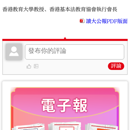
香港教育大學教授、香港基本法教育協會執行會長
讀大公報PDF版面
評論