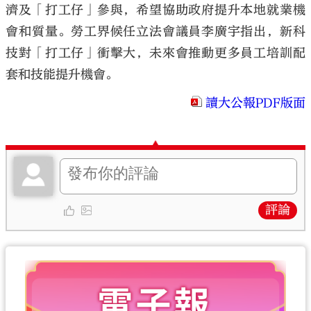
濟及「打工仔」參與，希望協助政府提升本地就業機
會和質量。勞工界候任立法會議員李廣宇指出，新科
技對「打工仔」衝擊大，未來會推動更多員工培訓配
套和技能提升機會。
讀大公報PDF版面
評論