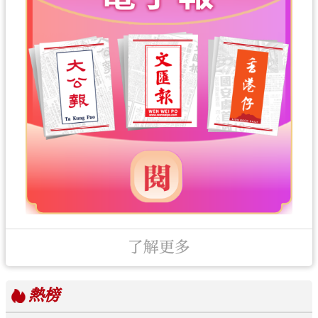
了解更多
熱榜