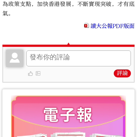
為政策支點，加快香港發展，不斷實現突破，才有底
氣。
讀大公報PDF版面
評論