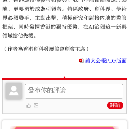
道，香港應積極參考和參與。我們不能僅僅滿足於跟
隨，更要勇於成為引領者。特區政府、創科界、學術
界必須聯手，主動出擊，積極研究和對接內地的監管
框架，同時發揮香港的獨特優勢，在AI治理這一新興
領域搶佔先機。
（作者為香港創科發展協會創會主席）
讀大公報PDF版面
評論