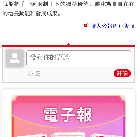
就能把「一國兩制」下的獨特優勢，轉化為實實在在
的增長動能和發展成果。
讀大公報PDF版面
評論