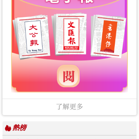
了解更多
熱榜