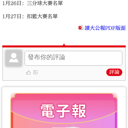
1月26日：三分球大賽名單
1月27日：扣籃大賽名單
讀大公報PDF版面
評論