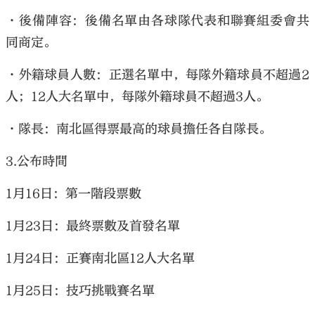
•後備陣容：後備名單由各球隊代表和聯賽組委會共
同商定。
•外籍球員人數：正選名單中，每隊外籍球員不超過2
人；12人大名單中，每隊外籍球員不超過3人。
•隊長：南北區得票最高的球員擔任各自隊長。
3.公布時間
1月16日：第一階段票數
1月23日：最終票數及首發名單
1月24日：正賽南北區12人大名單
1月25日：技巧挑戰賽名單