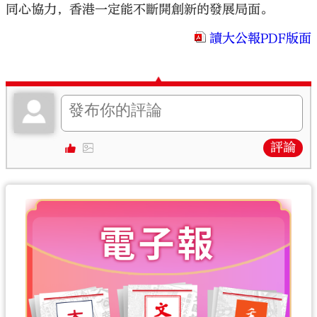
同心協力，香港一定能不斷開創新的發展局面。
讀大公報PDF版面
評論