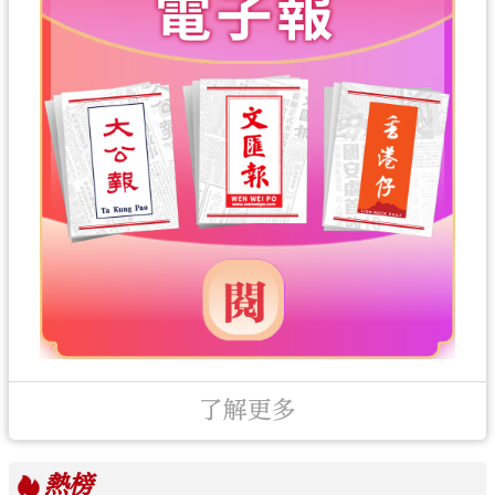
了解更多
熱榜