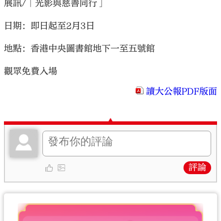
展訊/「光影與慈善同行」
日期：即日起至2月3日
地點：香港中央圖書館地下一至五號館
觀眾免費入場
讀大公報PDF版面
評論