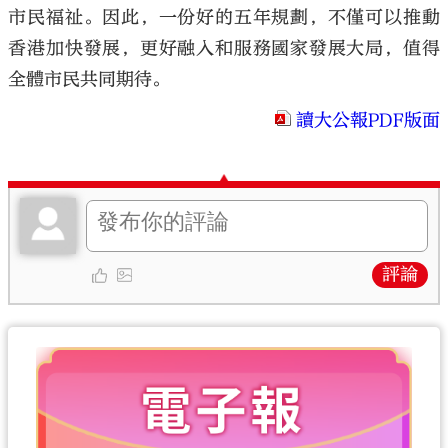
市民福祉。因此，一份好的五年規劃，不僅可以推動
香港加快發展，更好融入和服務國家發展大局，值得
全體市民共同期待。
讀大公報PDF版面
評論