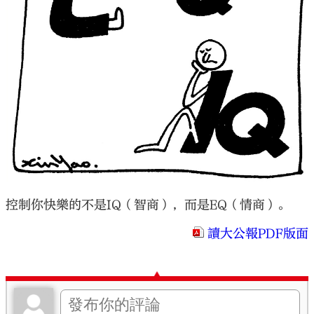
大公文匯
控制你快樂的不是IQ（智商），而是EQ（情商）。
讀大公報PDF版面