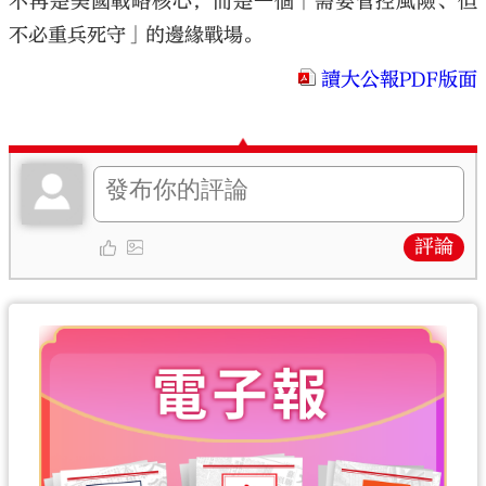
不再是美國戰略核心，而是一個「需要管控風險、但
不必重兵死守」的邊緣戰場。
讀大公報PDF版面
評論