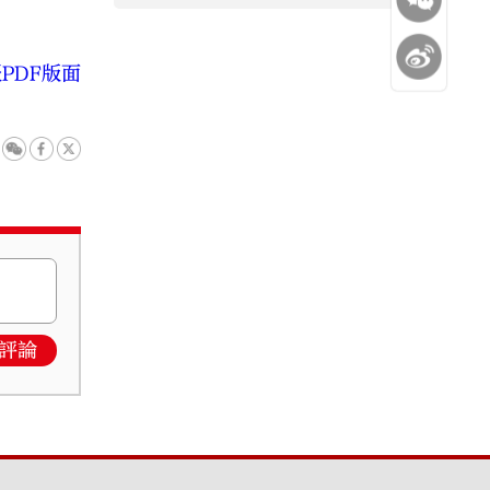
PDF版面
評論