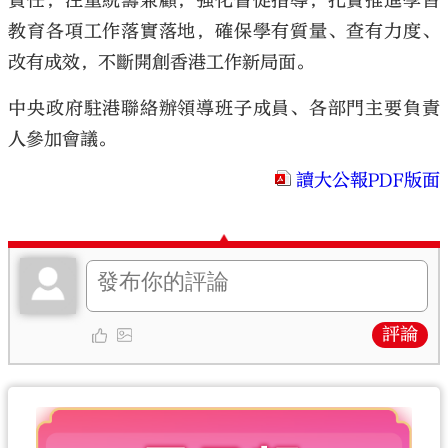
責任，注重統籌兼顧，強化督促指導，扎實推進學習
教育各項工作落實落地，確保學有質量、查有力度、
改有成效，不斷開創香港工作新局面。
中央政府駐港聯絡辦領導班子成員、各部門主要負責
人參加會議。
讀大公報PDF版面
評論