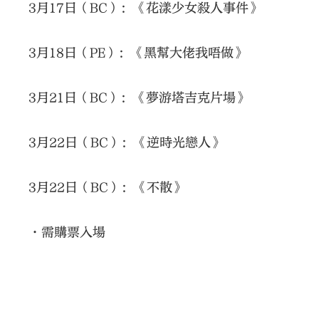
3月17日（BC）：《花漾少女殺人事件》
3月18日（PE）：《黑幫大佬我唔做》
3月21日（BC）：《夢游塔吉克片場》
3月22日（BC）：《逆時光戀人》
3月22日（BC）：《不散》
•需購票入場