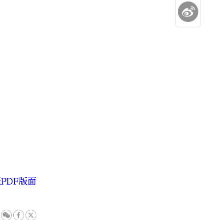
PDF版面